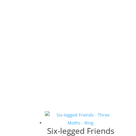
Six-legged Friends