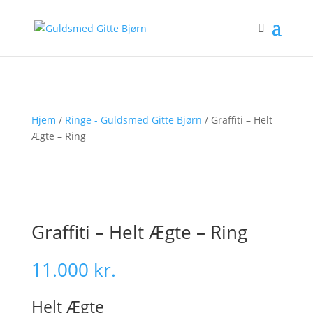
Hjem
/
Ringe - Guldsmed Gitte Bjørn
/ Graffiti – Helt
Ægte – Ring
Graffiti – Helt Ægte – Ring
11.000
kr.
Helt Ægte