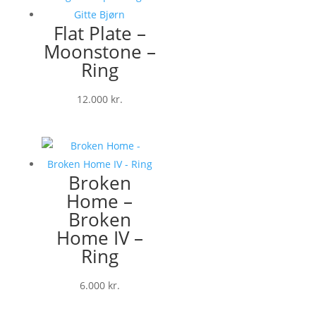
Flat Plate –
Moonstone –
Ring
12.000
kr.
Broken
Home –
Broken
Home IV –
Ring
6.000
kr.