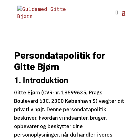
Persondatapolitik for
Gitte Bjørn
1. Introduktion
Gitte Bjørn (CVR-nr. 18599635, Prags
Boulevard 63C, 2300 København S) vægter dit
privatliv højt. Denne persondatapolitik
beskriver, hvordan vi indsamler, bruger,
opbevarer og beskytter dine
personoplysninger, når du handler i vores