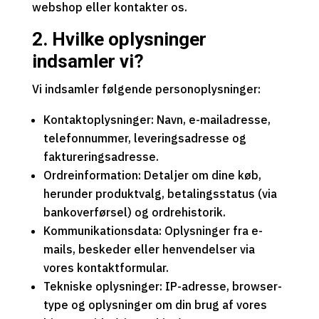
webshop eller kontakter os.
2. Hvilke oplysninger
indsamler vi?
Vi indsamler følgende personoplysninger:
Kontaktoplysninger: Navn, e-mailadresse,
telefonnummer, leveringsadresse og
faktureringsadresse.
Ordreinformation: Detaljer om dine køb,
herunder produktvalg, betalingsstatus (via
bankoverførsel) og ordrehistorik.
Kommunikationsdata: Oplysninger fra e-
mails, beskeder eller henvendelser via
vores kontaktformular.
Tekniske oplysninger: IP-adresse, browser-
type og oplysninger om din brug af vores