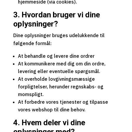
hjemmeside (via cookies).
3. Hvordan bruger vi dine
oplysninger?
Dine oplysninger bruges udelukkende til
følgende formål:
At behandle og levere dine ordrer
At kommunikere med dig om din ordre,
levering eller eventuelle spørgsmål.
At overholde lovgivningsmæssige
forpligtelser, herunder regnskabs- og
momspligt.
At forbedre vores tjenester og tilpasse
vores webshop til dine behov.
4. Hvem deler vi dine
oplysninger med?