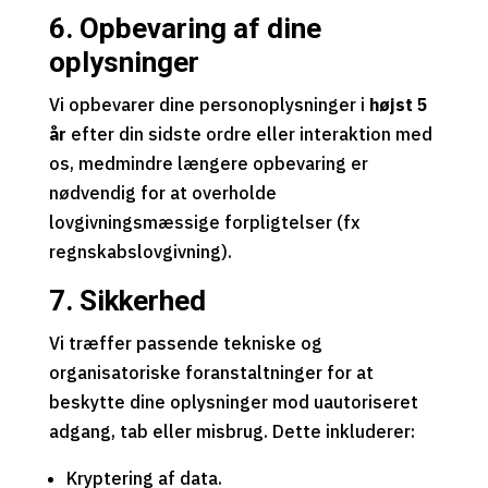
6. Opbevaring af dine
oplysninger
Vi opbevarer dine personoplysninger i
højst 5
år
efter din sidste ordre eller interaktion med
os, medmindre længere opbevaring er
nødvendig for at overholde
lovgivningsmæssige forpligtelser (fx
regnskabslovgivning).
7. Sikkerhed
Vi træffer passende tekniske og
organisatoriske foranstaltninger for at
beskytte dine oplysninger mod uautoriseret
adgang, tab eller misbrug. Dette inkluderer:
Kryptering af data.