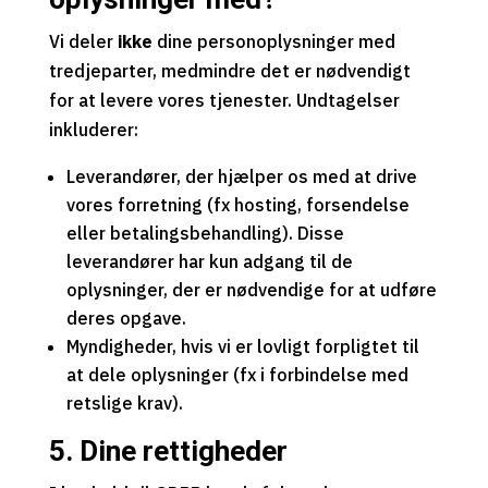
Vi deler
ikke
dine personoplysninger med
tredjeparter, medmindre det er nødvendigt
for at levere vores tjenester. Undtagelser
inkluderer:
Leverandører, der hjælper os med at drive
vores forretning (fx hosting, forsendelse
eller betalingsbehandling). Disse
leverandører har kun adgang til de
oplysninger, der er nødvendige for at udføre
deres opgave.
Myndigheder, hvis vi er lovligt forpligtet til
at dele oplysninger (fx i forbindelse med
retslige krav).
5. Dine rettigheder