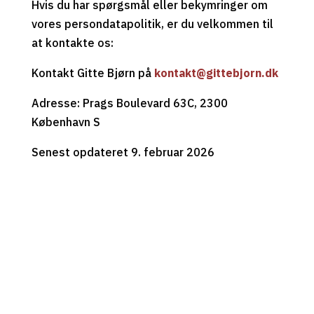
Hvis du har spørgsmål eller bekymringer om
vores persondatapolitik, er du velkommen til
at kontakte os:
Kontakt Gitte Bjørn på
kontakt@gittebjorn.dk
Adresse: Prags Boulevard 63C, 2300
København S
Senest opdateret 9. februar 2026