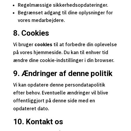
Regelmæssige sikkerhedsopdateringer.
Begrænset adgang til dine oplysninger for
vores medarbejdere.
8. Cookies
Vi bruger
cookies
til at forbedre din oplevelse
på vores hjemmeside. Du kan til enhver tid
ændre dine cookie-indstillinger i din browser.
9. Ændringer af denne politik
Vi kan opdatere denne persondatapolitik
efter behov. Eventuelle ændringer vil blive
offentliggjort på denne side med en
opdateret dato.
10. Kontakt os