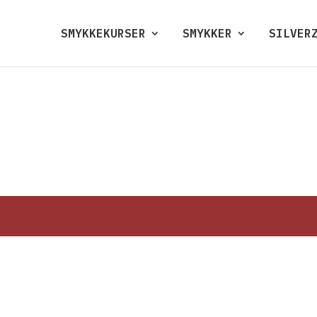
SMYKKEKURSER
SMYKKER
SILVER