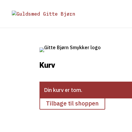
Kurv
Din kurv er tom.
Tilbage til shoppen