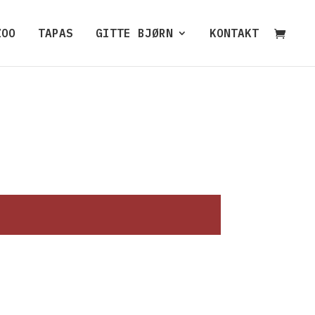
ZOO
TAPAS
GITTE BJØRN
KONTAKT