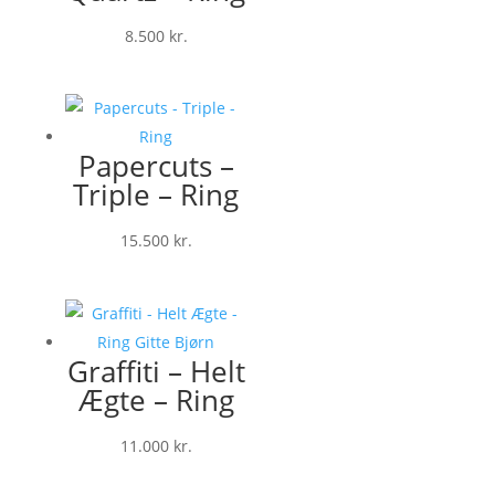
8.500
kr.
Papercuts –
Triple – Ring
15.500
kr.
Graffiti – Helt
Ægte – Ring
11.000
kr.