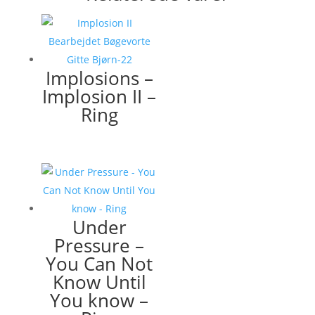
Implosions –
Implosion II –
Ring
Under
Pressure –
You Can Not
Know Until
You know –