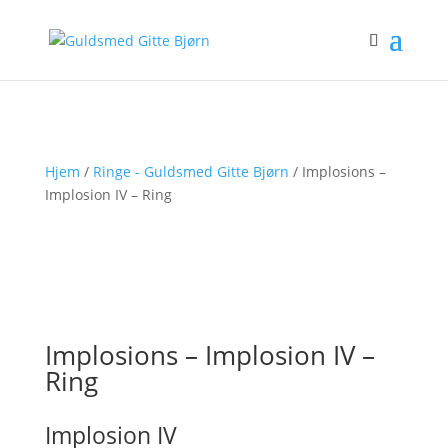
Hjem
/
Ringe - Guldsmed Gitte Bjørn
/ Implosions –
Implosion IV – Ring
Implosions – Implosion IV –
Ring
Implosion IV