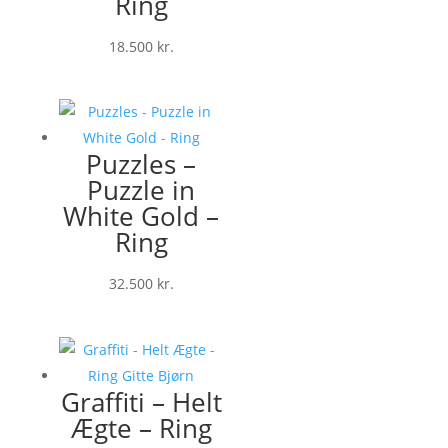
Ring
18.500
kr.
Puzzles –
Puzzle in
White Gold –
Ring
32.500
kr.
Graffiti – Helt
Ægte – Ring