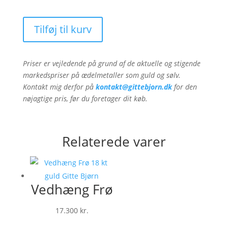
Tilføj til kurv
Priser er vejledende på grund af de aktuelle og stigende
markedspriser på ædelmetaller som guld og sølv.
Kontakt mig derfor på
kontakt@gittebjorn.dk
for den
nøjagtige pris, før du foretager dit køb.
Relaterede varer
Vedhæng Frø
17.300
kr.