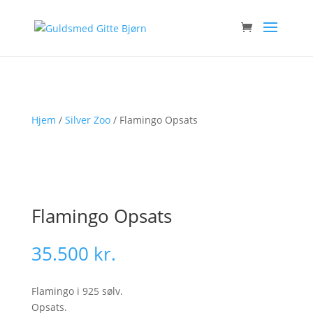
Hjem
/
Silver Zoo
/ Flamingo Opsats
Flamingo Opsats
35.500
kr.
Flamingo i 925 sølv.
Opsats.