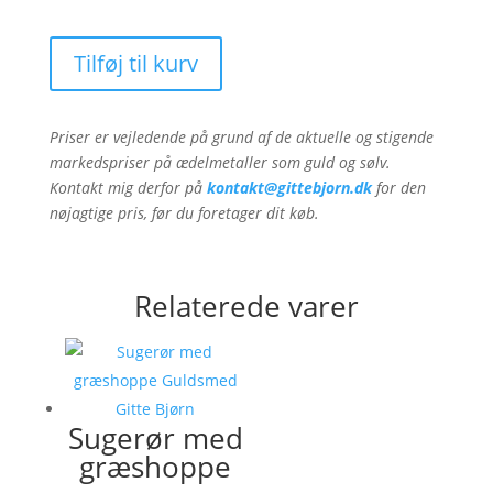
Tilføj til kurv
Priser er vejledende på grund af de aktuelle og stigende
markedspriser på ædelmetaller som guld og sølv.
Kontakt mig derfor på
kontakt@gittebjorn.dk
for den
nøjagtige pris, før du foretager dit køb.
Relaterede varer
Sugerør med
græshoppe