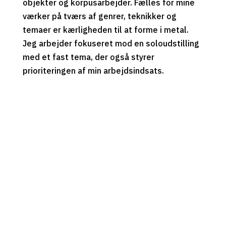
objekter og korpusarbejder. Fælles for mine
værker på tværs af genrer, teknikker og
temaer er kærligheden til at forme i metal.
Jeg arbejder fokuseret mod en soloudstilling
med et fast tema, der også styrer
prioriteringen af min arbejdsindsats.