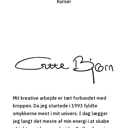
Kurser
Mit kreative arbejde er tæt forbundet med
kroppen. Da jeg startede i 1993 ­fyldte
smykkerne mest i mit univers. I dag lægger
jeg langt det meste af min energi i at skabe