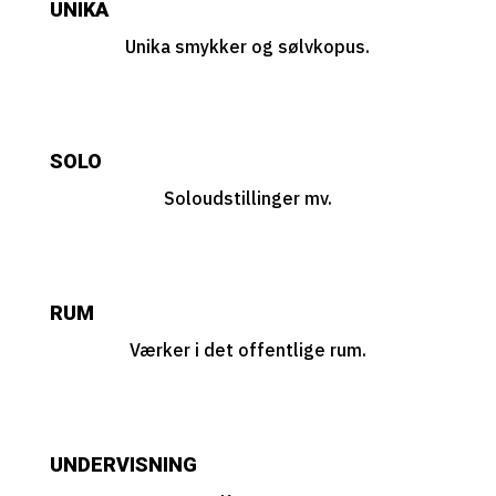
UNIKA
Unika smykker og sølvkopus.
SOLO
Soloudstillinger mv.
RUM
Værker i det offentlige rum.
UNDERVISNING