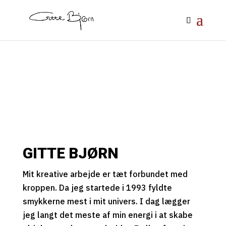
GITTE BJØRN
Mit kreative arbejde er tæt forbundet med
kroppen. Da jeg startede i 1993 fyldte
smykkerne mest i mit univers. I dag lægger
jeg langt det meste af min energi i at skabe