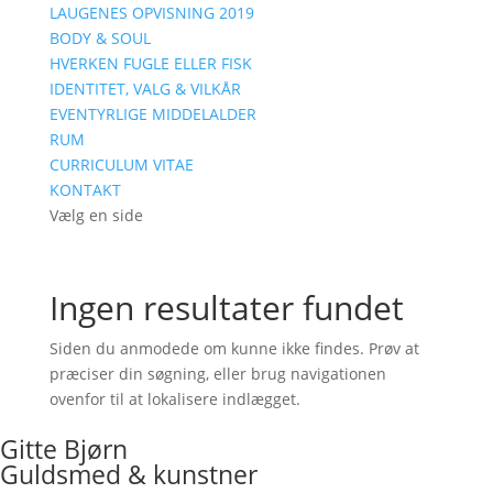
LAUGENES OPVISNING 2019
BODY & SOUL
HVERKEN FUGLE ELLER FISK
IDENTITET, VALG & VILKÅR
EVENTYRLIGE MIDDELALDER
RUM
CURRICULUM VITAE
KONTAKT
Vælg en side
Ingen resultater fundet
Siden du anmodede om kunne ikke findes. Prøv at
præciser din søgning, eller brug navigationen
ovenfor til at lokalisere indlægget.
Gitte Bjørn
Guldsmed & kunstner